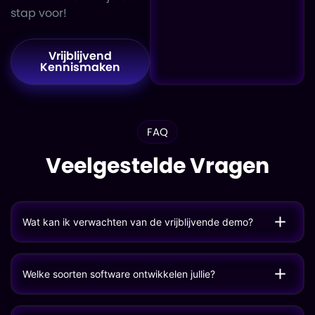
stap voor!
Vrijblijvend
Kennismaken
FAQ
Veelgestelde Vragen
Wat kan ik verwachten van de vrijblijvende demo?
Welke soorten software ontwikkelen jullie?