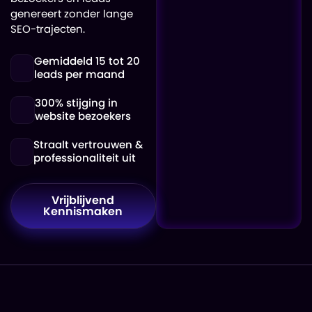
genereert zonder lange
SEO-trajecten.
Gemiddeld 15 tot 20
leads per maand
300% stijging in
website bezoekers
Straalt vertrouwen &
professionaliteit uit
Vrijblijvend
Kennismaken