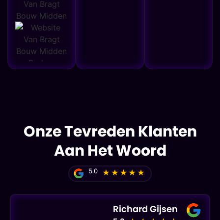
Onze Tevreden Klanten
Aan Het Woord
5.0
Richard Gijsen