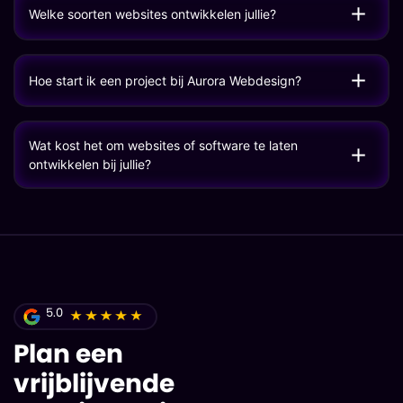
Welke soorten websites ontwikkelen jullie?
Hoe start ik een project bij Aurora Webdesign?
Wat kost het om websites of software te laten
ontwikkelen bij jullie?
5.0
Plan een
vrijblijvende