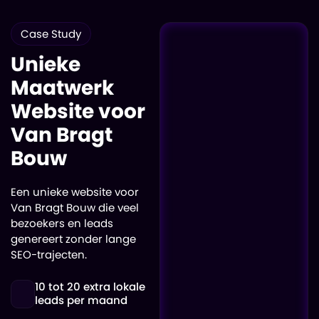
Case Study
Unieke
Maatwerk
Website voor
Van Bragt
Bouw
Een unieke website voor
Van Bragt Bouw die veel
bezoekers en leads
genereert zonder lange
SEO-trajecten.
10 tot 20 extra lokale
leads per maand