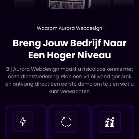
Waarom Aurora Webdesign
Breng Jouw Bedrijf Naar
Een Hoger Niveau
Bij Aurora Webdesign maakt u risicoloos kennis met
onze dienstverlening. Plan een vrijblijvend gesprek
en ontvang direct een eerste demo om te zien wat u
kunt verwachten.