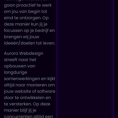
gaan proactief te werk
om jou van begin tot
eind te ontzorgen. Op
deze manier kun jij je
focussen op je bedrijf en
brengen wij jouw
ideeën/doelen tot leven.
Aurora Webdesign
streeft naar het
opbouwen van
langdurige
samenwerkingen en kijkt
altijd naar manieren om
jouw website of software
door te ontwikkelen en
te versterken. Op deze
manier blijf jij je
concurrenten altijd een