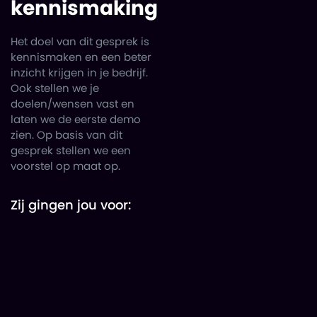
kennismaking
Het doel van dit gesprek is
kennismaken en een beter
inzicht krijgen in je bedrijf.
Ook stellen we je
doelen/wensen vast en
laten we de eerste demo
zien. Op basis van dit
gesprek stellen we een
voorstel op maat op.
Zij gingen jou voor: