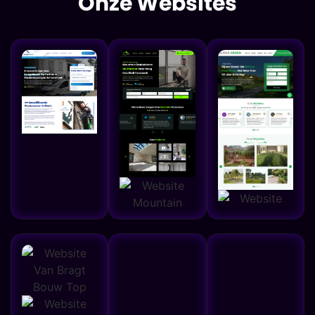
Onze Websites