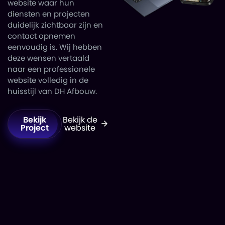
website waar hun
diensten en projecten
duidelijk zichtbaar zijn en
contact opnemen
eenvoudig is. Wij hebben
deze wensen vertaald
naar een professionele
website volledig in de
huisstijl van DH Afbouw.
Bekijk
Bekijk de
Project
website