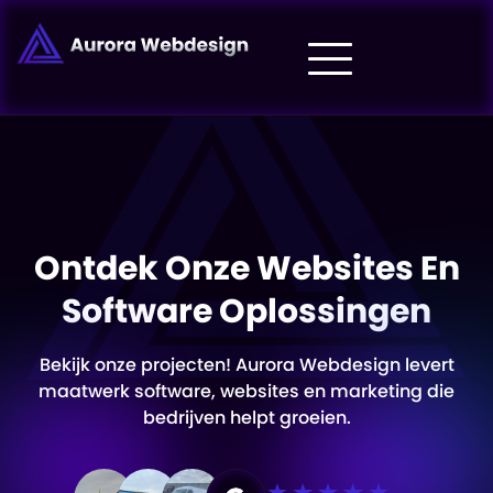
Ontdek Onze Websites En
Software Oplossingen
Bekijk onze projecten! Aurora Webdesign levert
maatwerk software, websites en marketing die
bedrijven helpt groeien.