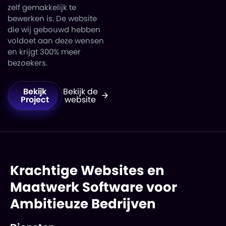
zelf gemakkelijk te
bewerken is. De website
die wij gebouwd hebben
voldoet aan deze wensen
en krijgt 300% meer
bezoekers.
Bekijk
Bekijk de
Project
website
Krachtige Websites en
Maatwerk Software voor
Ambitieuze Bedrijven