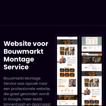
Website voor
Bouwmarkt
Montage
Service
Bouwmarkt Montage
Service was opzoek naar
een professionele website,
die goed gevonden wordt
in Google, meer leads
binnenhaalt en daarnaast