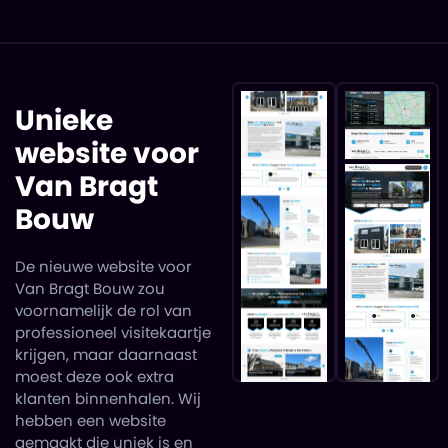
Unieke
website voor
Van Bragt
Bouw
De nieuwe website voor
Van Bragt Bouw zou
voornamelijk de rol van
professioneel visitekaartje
krijgen, maar daarnaast
moest deze ook extra
klanten binnenhalen.
Wij
hebben een website
gemaakt die uniek is en