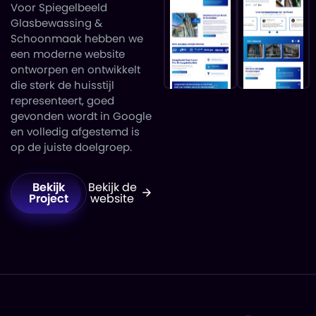
Voor Spiegelbeeld
Glasbewassing &
Schoonmaak hebben we
een moderne website
ontworpen en ontwikkelt
die sterk de huisstijl
representeert, goed
gevonden wordt in Google
en volledig afgestemd is
op de juiste doelgroep.
Bekijk
Bekijk de
Project
website