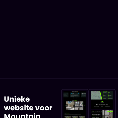
Unieke
website voor
Mountain