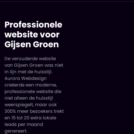
Professionele
website voor
Gijsen Groen
De verouderde website
van Gijsen Groen was niet
in lijn met de huisstijl.
Aurora Webdesign
creëerde een moderne,
professionele website die
niet alleen de huisstijl
weerspiegelt, maar ook
300% meer bezoekers trekt
en 15 tot 20 extra lokale
leads per maand
genereert.