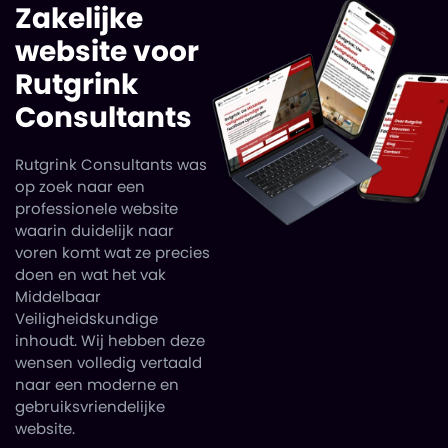
Zakelijke
website voor
Rutgrink
Consultants
Rutgrink Consultants was
op zoek naar een
professionele website
waarin duidelijk naar
voren komt wat ze precies
doen en wat het vak
Middelbaar
Veiligheidskundige
inhoudt. Wij hebben deze
wensen volledig vertaald
naar een moderne en
gebruiksvriendelijke
website.