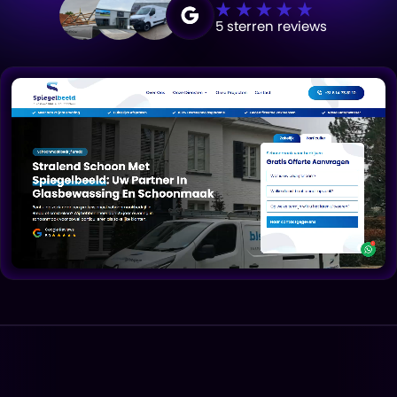
5 sterren reviews