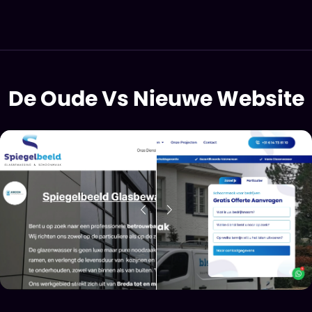
De Oude Vs Nieuwe Website