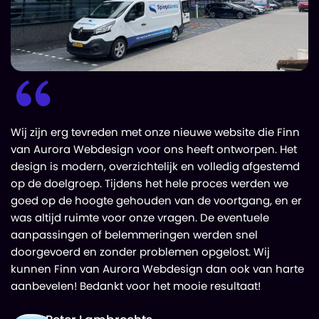
Wij zijn erg tevreden met onze nieuwe website die Finn
van Aurora Webdesign voor ons heeft ontworpen. Het
design is modern, overzichtelijk en volledig afgestemd
op de doelgroep. Tijdens het hele proces werden we
goed op de hoogte gehouden van de voortgang, en er
was altijd ruimte voor onze vragen. De eventuele
aanpassingen of belemmeringen werden snel
doorgevoerd en zonder problemen opgelost. Wij
kunnen Finn van Aurora Webdesign dan ook van harte
aanbevelen! Bedankt voor het mooie resultaat!