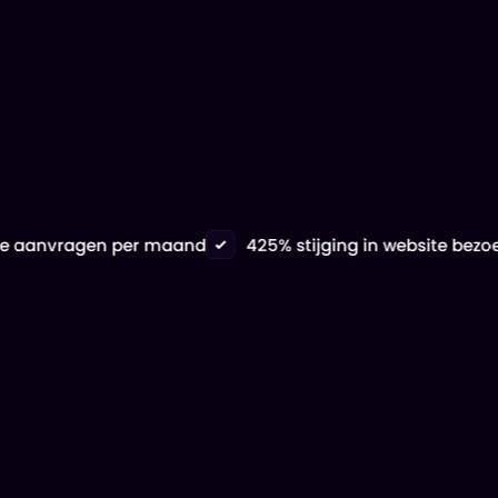
a offerte aanvragen per maand
425% stijging in website