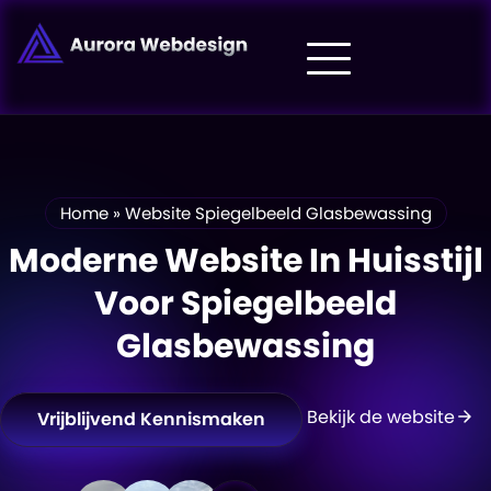
Home
»
Website Spiegelbeeld Glasbewassing
Moderne Website In Huisstijl
Voor Spiegelbeeld
Glasbewassing
Bekijk de website
Vrijblijvend Kennismaken