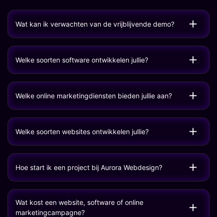
Wat kan ik verwachten van de vrijblijvende demo?
Welke soorten software ontwikkelen jullie?
Welke online marketingdiensten bieden jullie aan?
Welke soorten websites ontwikkelen jullie?
Hoe start ik een project bij Aurora Webdesign?
Wat kost een website, software of online
marketingcampagne?