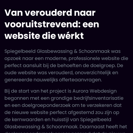
Van verouderd naar
vooruitstrevend: een
website die wérkt
Spiegelbeeld Glasbewassing & Schoonmaak was
opzoek naar een moderne, professionele website die
perfect aansluit bij de behoeften de doelgroep. De
oude website was verouderd, onoverzichtelijk en
genereerde nauwelijks offerteaanvragen.
Bij de start van het project is Aurora Webdesign
begonnen met een grondige bedrijfsinventarisatie
en een doelgroeponderzoek om te verzekeren dat
de nieuwe website perfect afgestemd zou zijn op
de
kernwaarden en huisstijl van Spiegelbeeld
Glasbewassing & Schoonmaak. Daarnaast heeft het