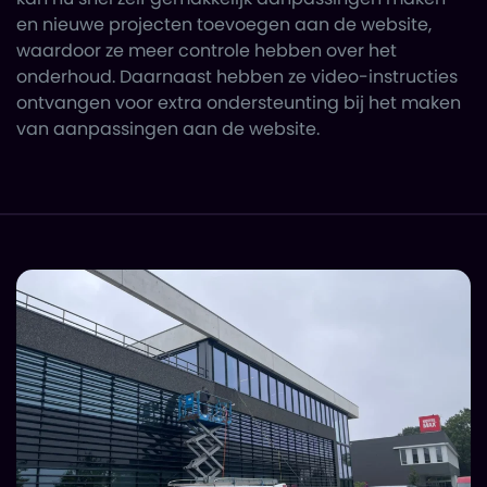
en nieuwe projecten toevoegen aan de website,
waardoor ze meer controle hebben over het
onderhoud. Daarnaast hebben ze video-instructies
ontvangen voor extra ondersteunting bij het maken
van aanpassingen aan de website.