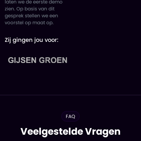
laten we de eerste demo
zien. Op basis van dit
gesprek stellen we een
voorstel op maat op.
Zij gingen jou voor:
FAQ
Veelgestelde Vragen