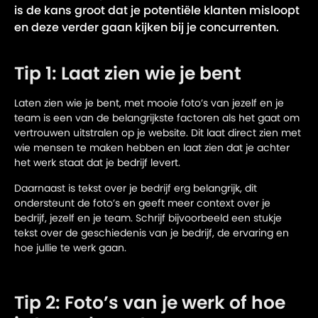
is de kans groot dat je potentiële klanten misloopt
en deze verder gaan kijken bij je concurrenten.
Tip 1: Laat zien wie je bent
Laten zien wie je bent, met mooie foto’s van jezelf en je
team is een van de belangrijkste factoren als het gaat om
vertrouwen uitstralen op je website. Dit laat direct zien met
wie mensen te maken hebben en laat zien dat je achter
het werk staat dat je bedrijf levert.
Daarnaast is tekst over je bedrijf erg belangrijk, dit
ondersteunt de foto’s en geeft meer context over je
bedrijf, jezelf en je team. Schrijf bijvoorbeeld een stukje
tekst over de geschiedenis van je bedrijf, de ervaring en
hoe jullie te werk gaan.
Tip 2: Foto’s van je werk of hoe