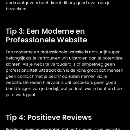
opdrachtgevers heeft komt dit erg goed over aan je
bezoekers.
Tip 3: Een Moderne en
Professionele Website
Een moderne en professionele website is natuurlijk super
belangrijk als je vertrouwen wilt uitstralen aan je potentiële
klanten. Als je website verouderd is of simpelweg geen
professionaliteit uitstraalt dan is de kans groot dat mensen
geen contact met je bedrijf op zullen nemen via je
website. De reden hiervoor is dat bezoekers geen goed
beeld krijgen van je bedrijf, wat je doet, wie je bent en hoe
je te werk gaat.
Tip 4: Positieve Reviews
Positieve reviews vergroten het vertrouwen op je website.