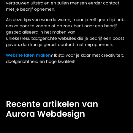
vertrouwen uitstralen en zullen mensen eerder contact
met je bedrijf opnemen.
Als deze tips van waarde waren, maar je zelf geen tijd hebt
om ze door te voeren of op zoek bent naar een bedrijf
gespecialiseerd in het maken van
unieke/resultaatgerichte websites die je bedrijf een boost
geven, dan kun je gerust contact met mij opnemen.
Website laten maken
? Ik sta voor je klaar met creativiteit,
doelgerichtheid en hoge kwaliteit!
Recente artikelen van
Aurora Webdesign