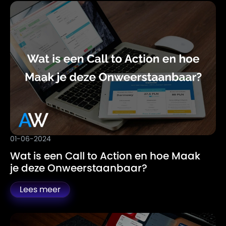
01-06-2024
Wat is een Call to Action en hoe Maak
je deze Onweerstaanbaar?
Lees meer