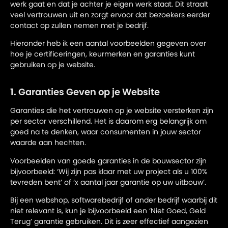
werk gaat en dat je achter je eigen werk staat. Dit straalt
veel vertrouwen uit en zorgt ervoor dat bezoekers eerder
contact op zullen nemen met je bedrijf.
Hieronder heb ik een aantal voorbeelden gegeven over
hoe je certificeringen, keurmerken en garanties kunt
gebruiken op je website.
1. Garanties Geven op je Website
Garanties die het vertrouwen op je website versterken zijn
per sector verschillend. Het is daarom erg belangrijk om
goed na te denken, waar consumenten in jouw sector
waarde aan hechten.
Voorbeelden van goede garanties in de bouwsector zijn
bijvoorbeeld: ‘Wij zijn pas klaar met uw project als u 100%
tevreden bent’ of ‘x aantal jaar garantie op uw uitbouw’.
Bij een webshop, softwarebedrijf of ander bedrijf waarbij dit
niet relevant is, kun je bijvoorbeeld een ‘Niet Goed, Geld
Terug’ garantie gebruiken. Dit is zeer effectief aangezien