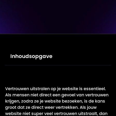
Inhoudsopgave
Vertrouwen uitstralen op je website is essentieel.
Als mensen niet direct een gevoel van vertrouwen
krijgen, zodra ze je website bezoeken, is de kans
groot dat ze direct weer vertrekken. Als jouw
website niet super veel vertrouwen uitstraalt, dan