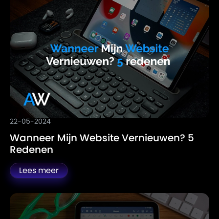
22-05-2024
Wanneer Mijn Website Vernieuwen? 5
Redenen
Lees meer