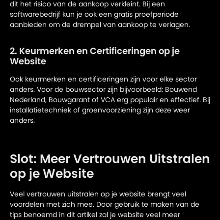
dit het risico van de aankoop verkleint. Bij een
softwarebedrijf kun je ook een gratis proefperiode
aanbieden om de drempel van aankoop te verlagen.
2. Keurmerken en Certificeringen op je
Website
Ook keurmerken en certificeringen zijn voor elke sector
anders. Voor de bouwsector zijn bijvoorbeeld: Bouwend
Nederland, Bouwgarant of VCA erg populair en effectief. Bij
installatietechniek of groenvoorziening zijn deze weer
anders.
Slot: Meer Vertrouwen Uitstralen
op je Website
Veel vertrouwen uitstralen op je website brengt veel
voordelen met zich mee. Door gebruik te maken van de
tips benoemd in dit artikel zal je website veel meer