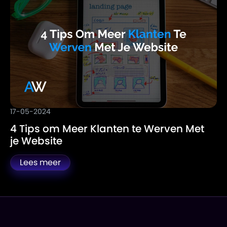
17-05-2024
4 Tips om Meer Klanten te Werven Met
je Website
Lees meer