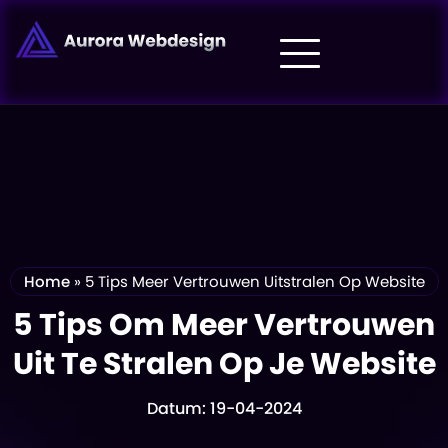
Home
»
5 Tips Meer Vertrouwen Uitstralen Op Website
5 Tips Om Meer Vertrouwen
Uit Te Stralen Op Je Website
Datum: 19-04-2024